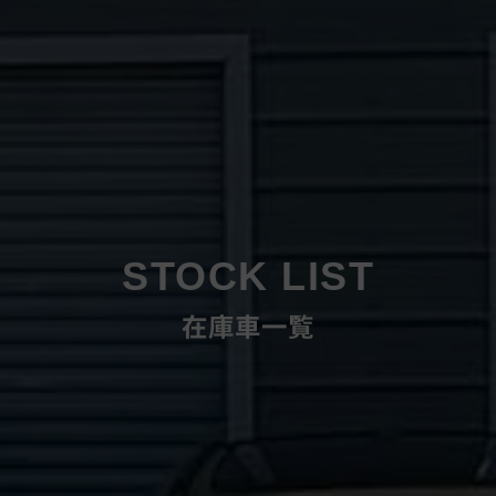
STOCK LIST
在庫車一覧