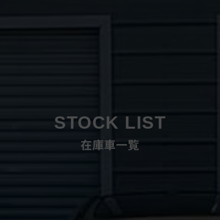
STOCK LIST
在庫車一覧