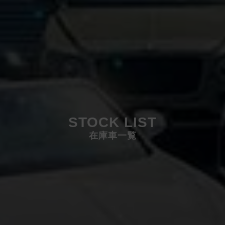
STOCK LIST
在庫車一覧