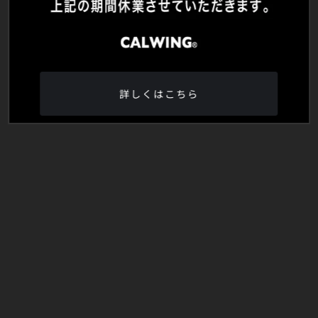
詳しくはこちら