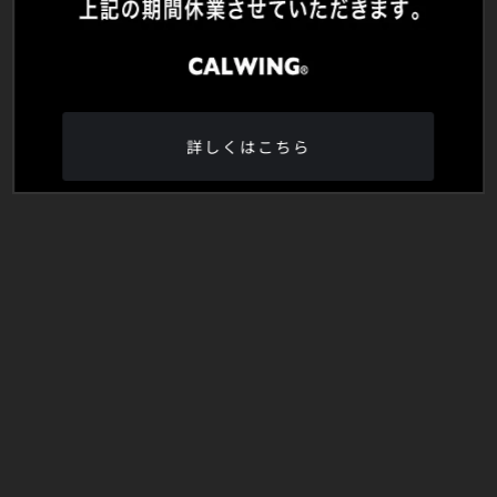
詳しくはこちら