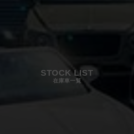
STOCK LIST
在庫車一覧