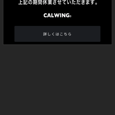
詳しくはこちら