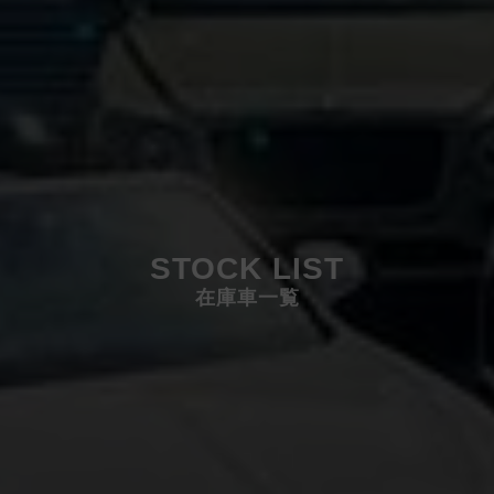
STOCK LIST
在庫車一覧