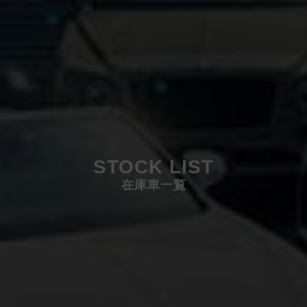
STOCK LIST
在庫車一覧