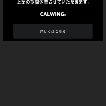
詳しくはこちら