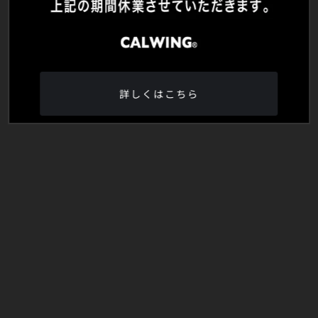
詳しくはこちら