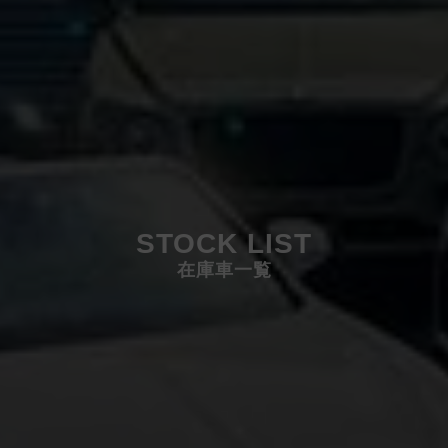
STOCK LIST
在庫車一覧