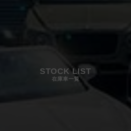
STOCK LIST
在庫車一覧