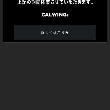
詳しくはこちら