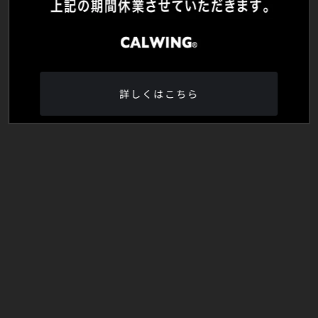
詳しくはこちら