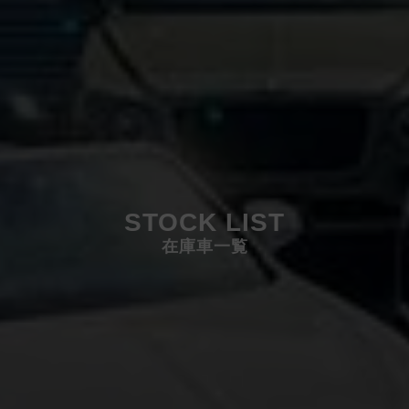
STOCK LIST
在庫車一覧