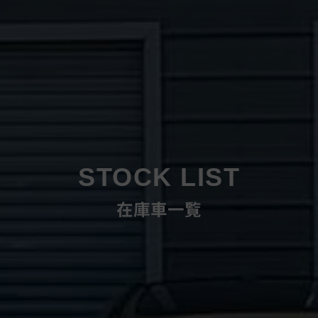
STOCK LIST
在庫車一覧