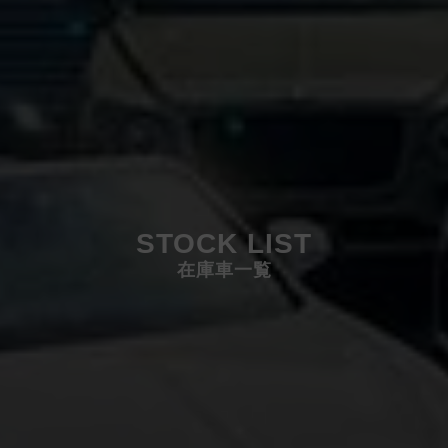
STOCK LIST
在庫車一覧