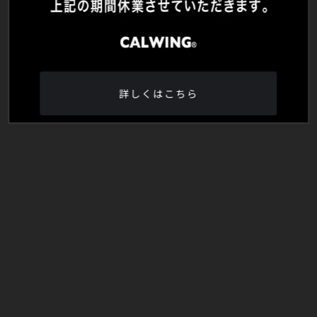
詳しくはこちら