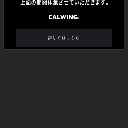
詳しくはこちら