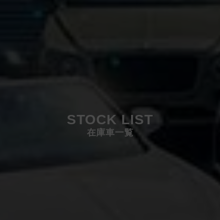
STOCK LIST
在庫車一覧