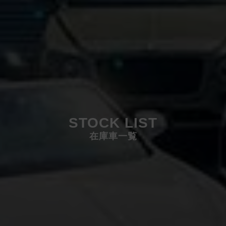
STOCK LIST
在庫車一覧