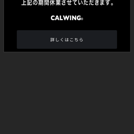
詳しくはこちら