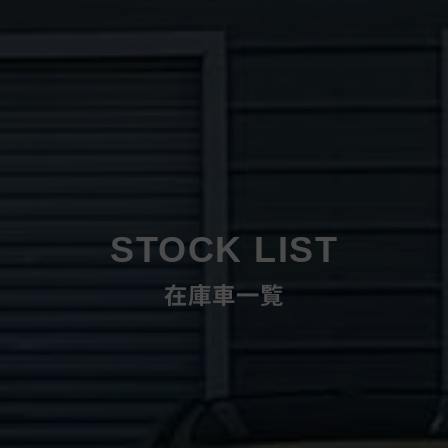
STOCK LIST
在庫車一覧