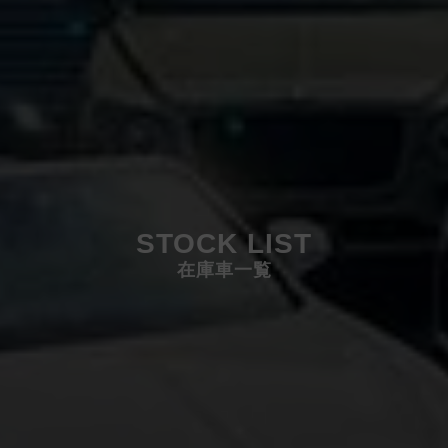
STOCK LIST
在庫車一覧