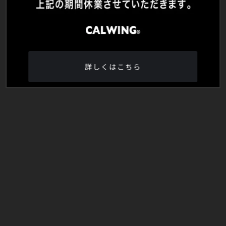
詳しくはこちら