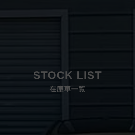
STOCK LIST
在庫車一覧