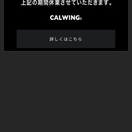
詳しくはこちら