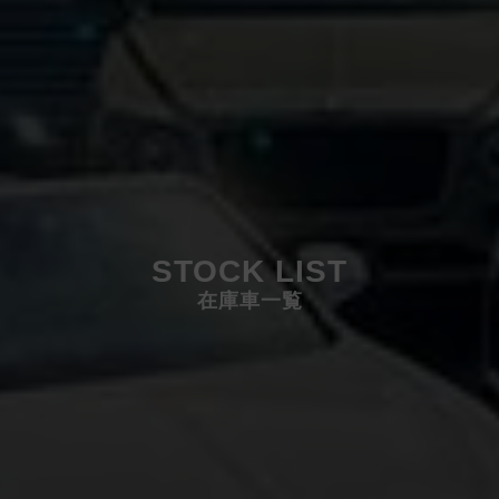
STOCK LIST
在庫車一覧