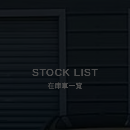
STOCK LIST
在庫車一覧