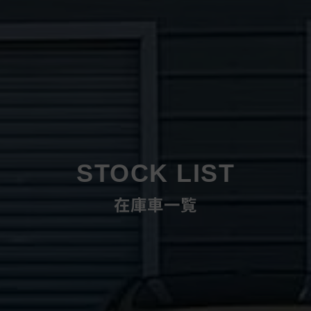
STOCK LIST
在庫車一覧