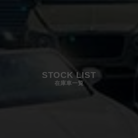
STOCK LIST
在庫車一覧