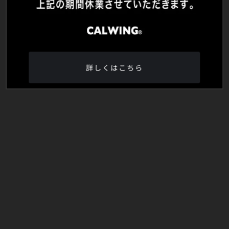
詳しくはこちら