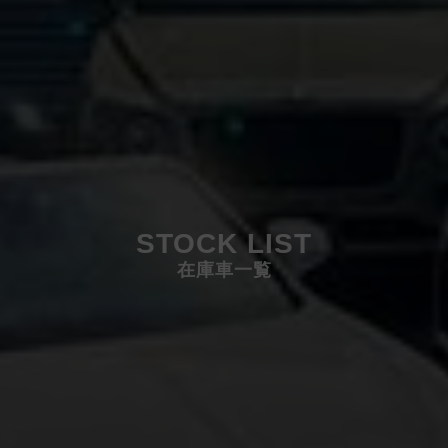
STOCK LIST
在庫車一覧