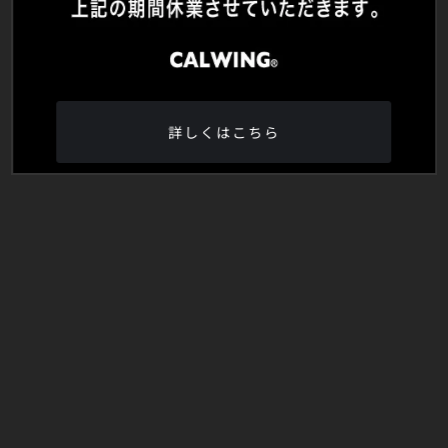
詳しくはこちら