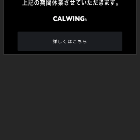
詳しくはこちら