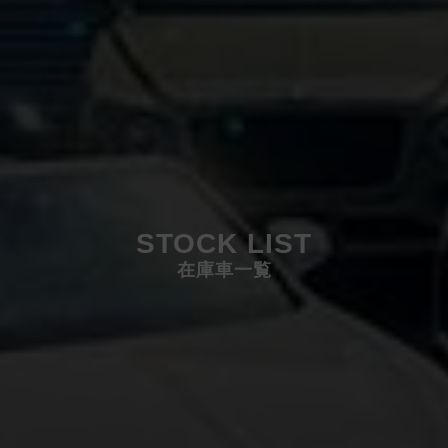
STOCK LIST
在庫車一覧