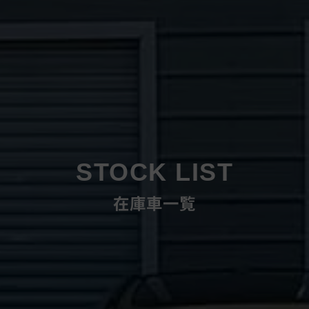
STOCK LIST
在庫車一覧