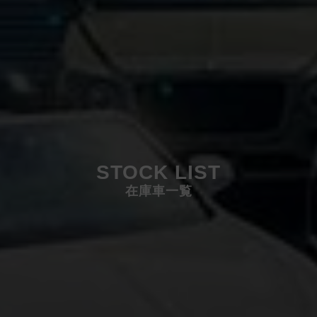
STOCK LIST
在庫車一覧