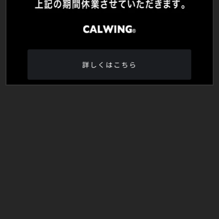
詳しくはこちら