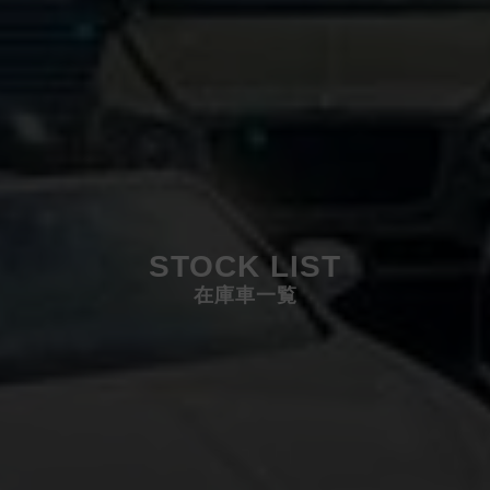
STOCK LIST
在庫車一覧