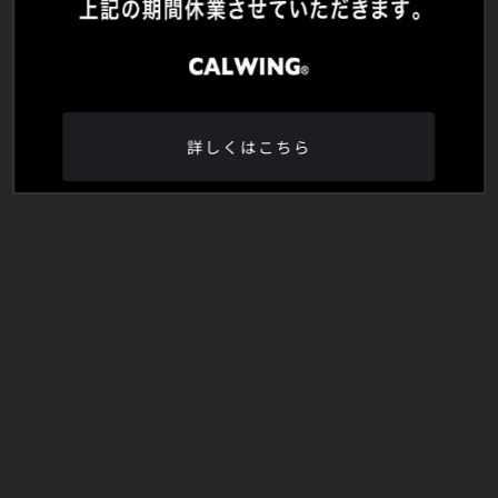
詳しくはこちら