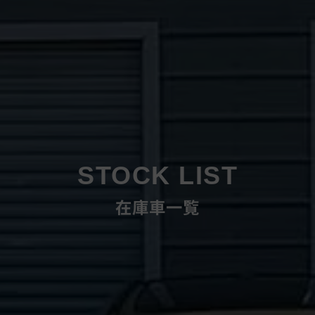
STOCK LIST
在庫車一覧