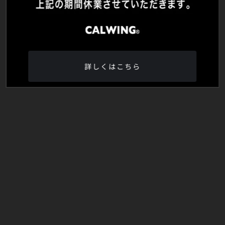
詳しくはこちら