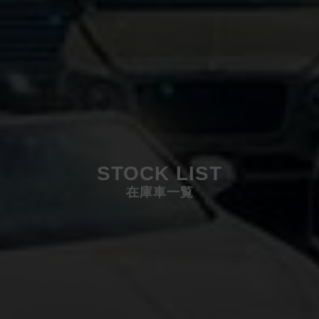
STOCK LIST
在庫車一覧