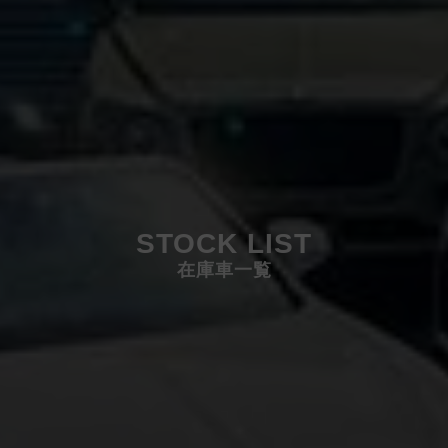
STOCK LIST
在庫車一覧