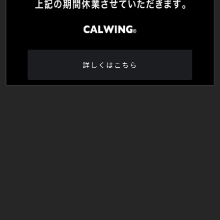
詳しくはこちら