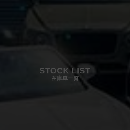
STOCK LIST
在庫車一覧