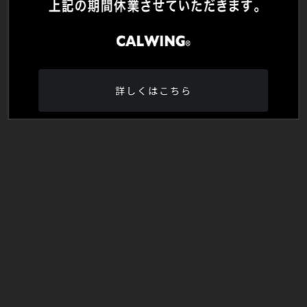
詳しくはこちら