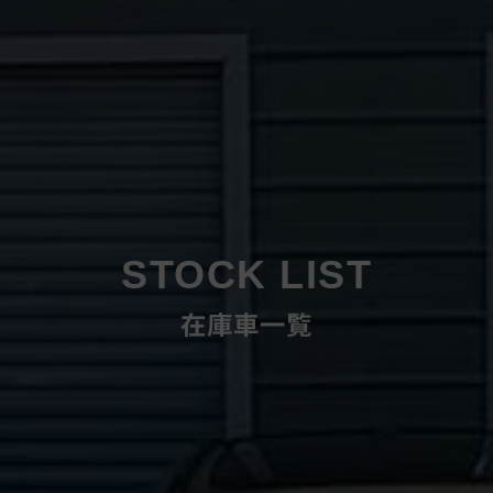
STOCK LIST
在庫車一覧