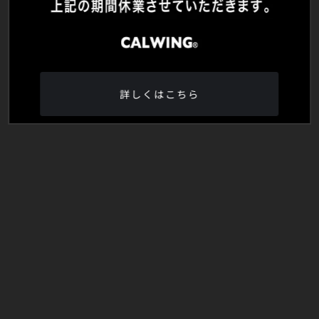
詳しくはこちら