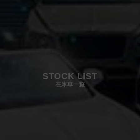
STOCK LIST
在庫車一覧