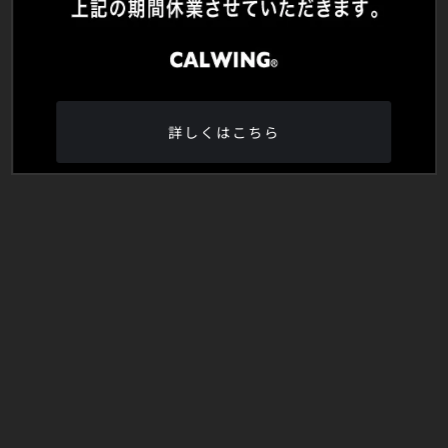
詳しくはこちら