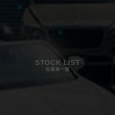
STOCK LIST
在庫車一覧