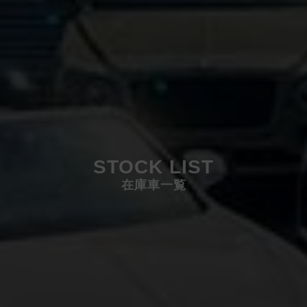
STOCK LIST
在庫車一覧