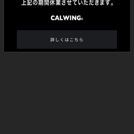
詳しくはこちら