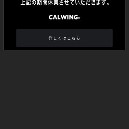
詳しくはこちら