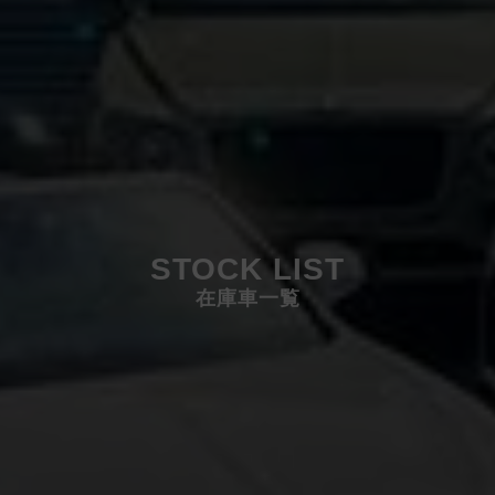
STOCK LIST
在庫車一覧