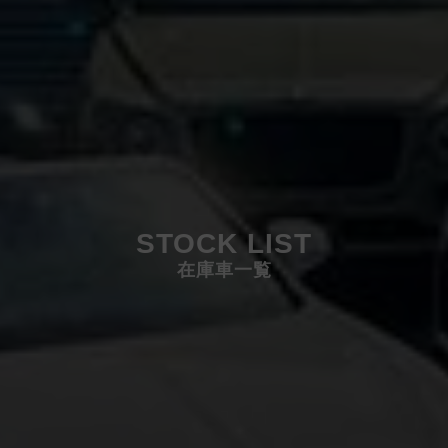
STOCK LIST
在庫車一覧