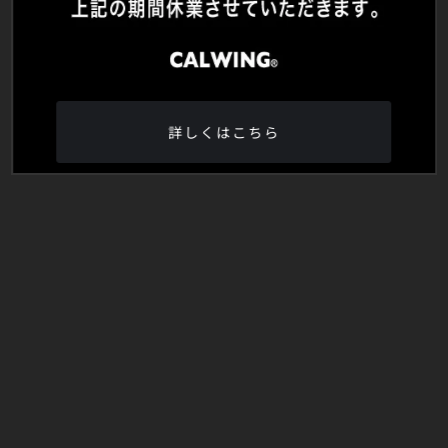
詳しくはこちら