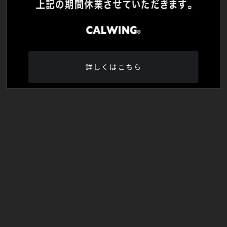
詳しくはこちら