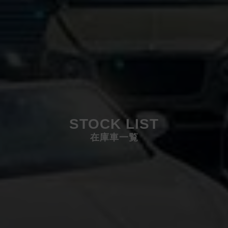
STOCK LIST
在庫車一覧