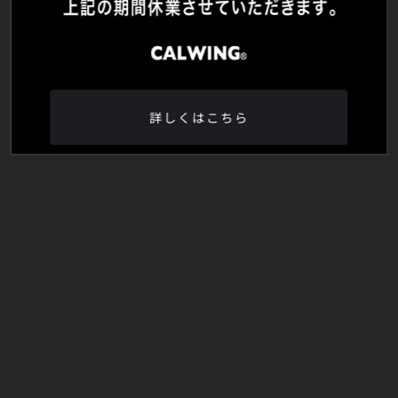
詳しくはこちら