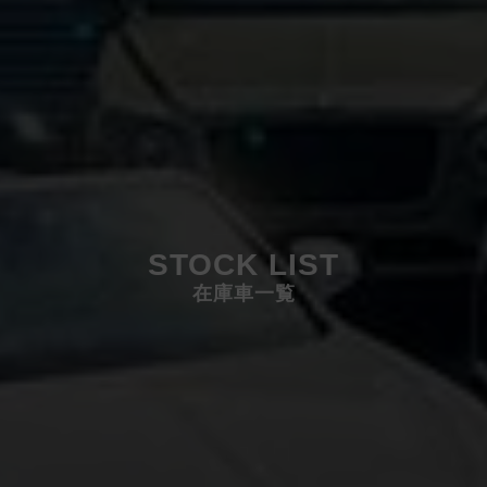
STOCK LIST
在庫車一覧