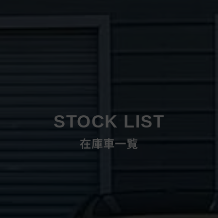
STOCK LIST
在庫車一覧