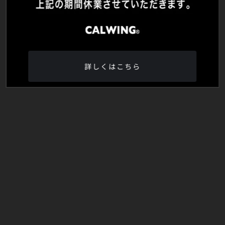
詳しくはこちら