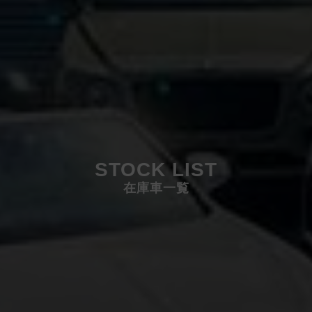
STOCK LIST
在庫車一覧