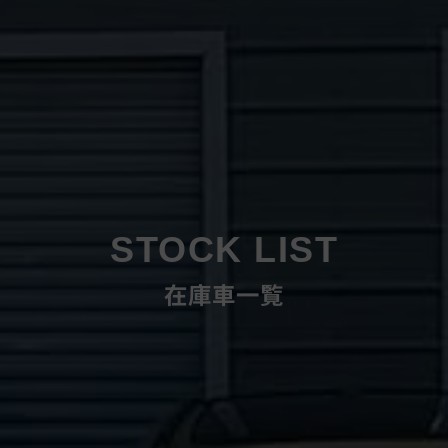
STOCK LIST
在庫車一覧