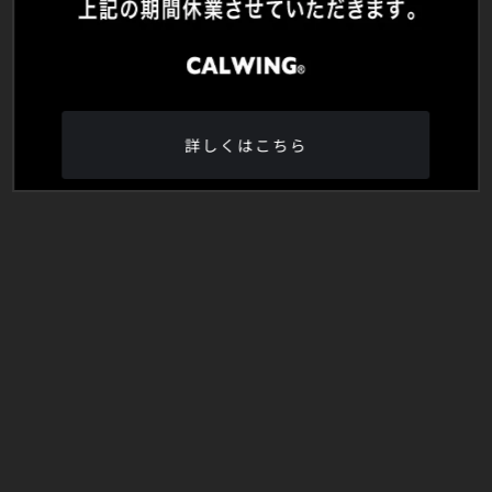
詳しくはこちら