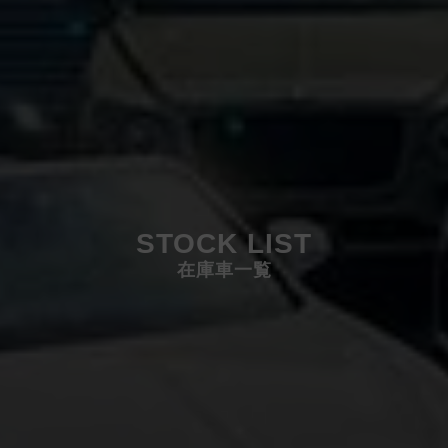
STOCK LIST
在庫車一覧