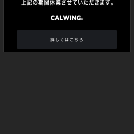
詳しくはこちら