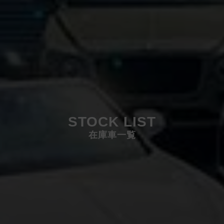
STOCK LIST
在庫車一覧