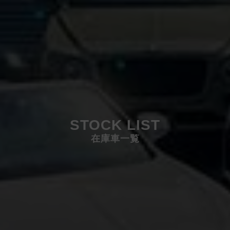
STOCK LIST
在庫車一覧