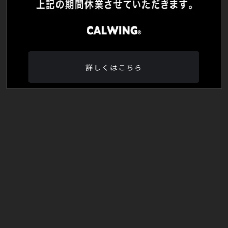
詳しくはこちら