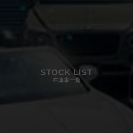
STOCK LIST
在庫車一覧