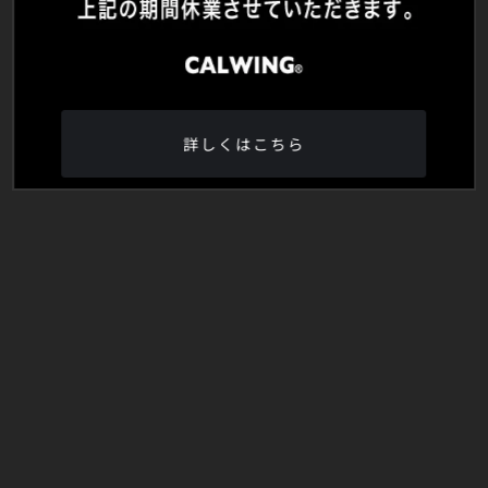
詳しくはこちら