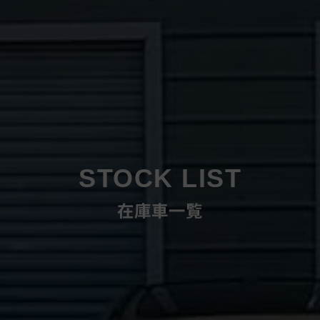
STOCK LIST
在庫車一覧