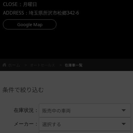
CLOSE
：月曜日
ADDRESS
：埼玉県所沢市松郷342-6
Google Map
ホーム
オートセールス
在庫車一覧
条件で絞り込む
在庫状況：
メーカー：