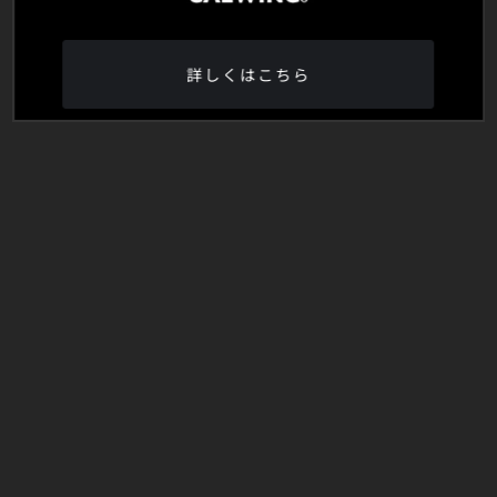
詳しくはこちら