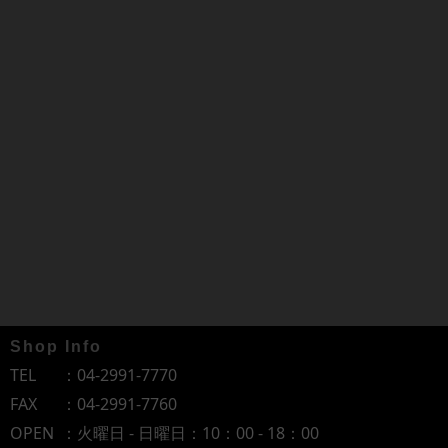
Shop Info
TEL
：
04-2991-7770
FAX
：04-2991-7760
OPEN
：火曜日 - 日曜日：10：00 - 18：00