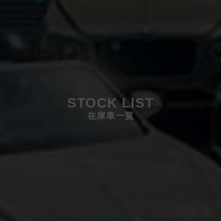
STOCK LIST
在庫車一覧