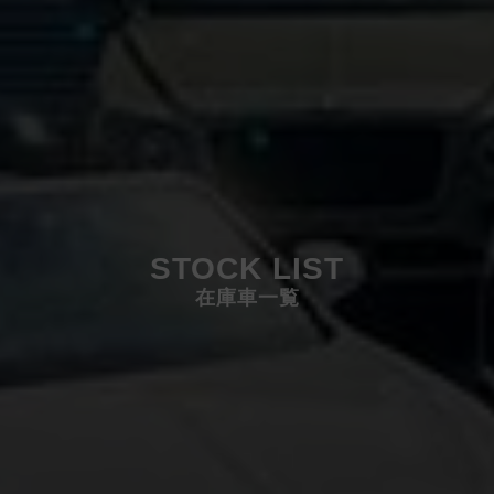
STOCK LIST
在庫車一覧