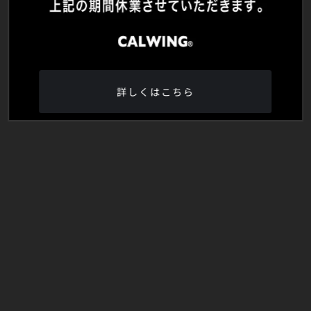
詳しくはこちら