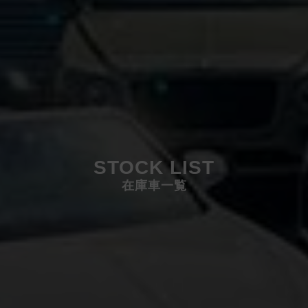
STOCK LIST
在庫車一覧