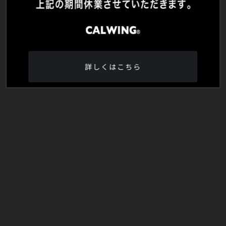
詳しくはこちら