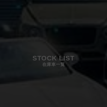
STOCK LIST
在庫車一覧