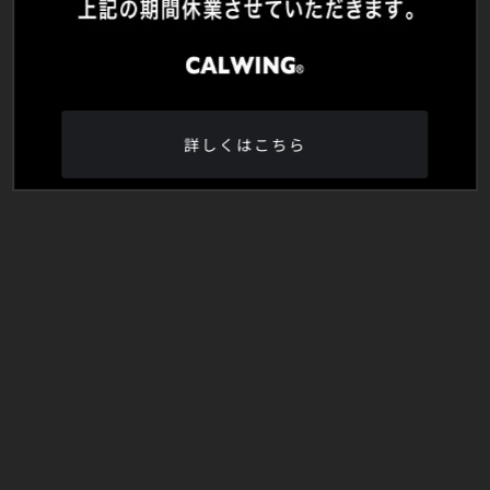
詳しくはこちら