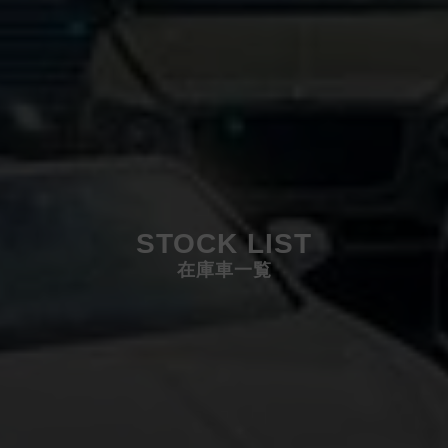
STOCK LIST
在庫車一覧