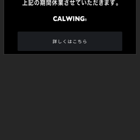
詳しくはこちら